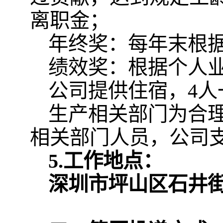
离职金；
年终奖：每年末根
绩效奖：根据个人
公司提供住宿，4人
生产相关部门为合
相关部门人员，公司
5.
工作地点
：
深圳市坪山区石井