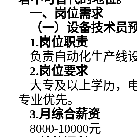
一、岗位需求
（一）
设备技术员
1
.
岗位职责
负责自动化生产线
2
.
岗位要求
大专及以上学历，
专业优先。
3
.
月综合薪资
8000-10000元