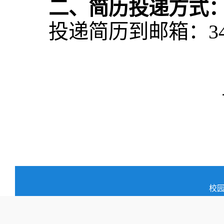
二、简历投递方式
投递简历到邮箱：3466
校园