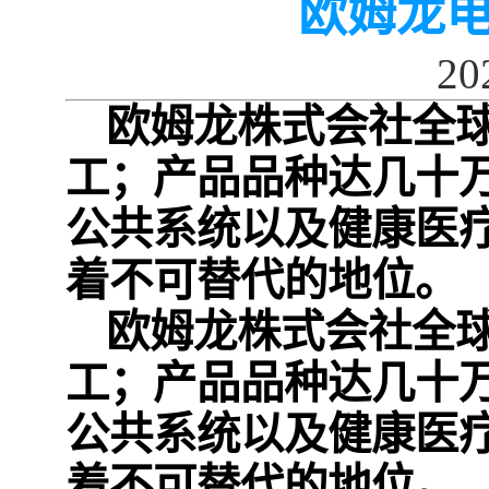
​欧姆龙
20
欧姆龙株式会社全球
工；产品品种达几十
公共系统以及健康医
着不可替代的地位。
欧姆龙株式会社全球
工；产品品种达几十
公共系统以及健康医
着不可替代的地位。