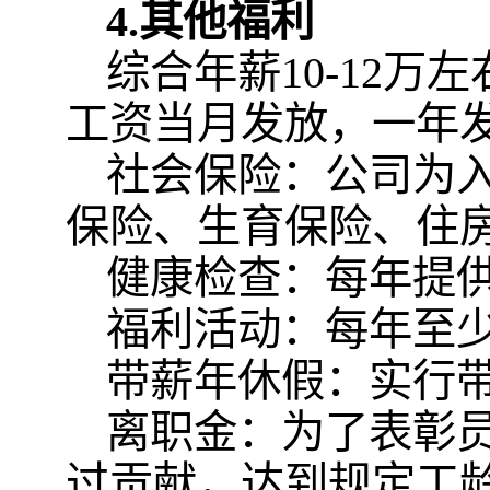
4
.
其他福利
综合年薪10-12
工资当月发放，一年发
社会保险：公司为
保险、生育保险、住
健康检查：每年提
福利活动：每年至
带薪年休假：实行
离职金：为了表彰
过贡献，达到规定工