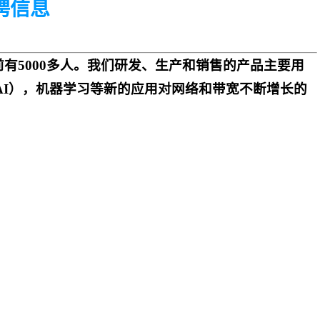
聘信息
目前有5000多人。我们研发、生产和销售的产品主要用
AI），机器学习等新的应用对网络和带宽不断增长的