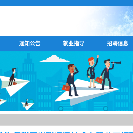
通知公告
就业指导
招聘信息