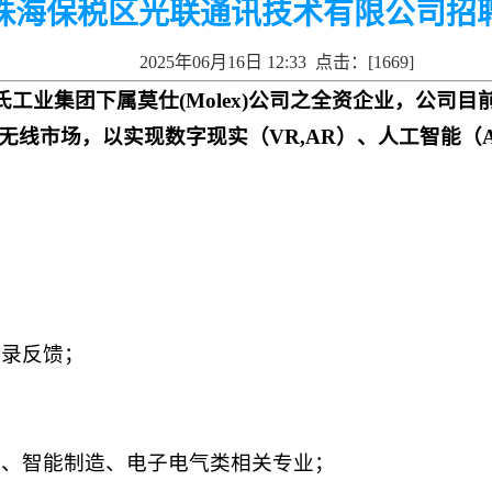
珠海保税区光联通讯技术有限公司招
2025年06月16日 12:33 点击：[
1669
]
科氏工业集团下属莫仕(Molex)公司之全资企业，公司
无线市场，以实现数字现实（VR,AR）、人工智能（
记录反馈；
化、智能制造、电子电气类相关专业；