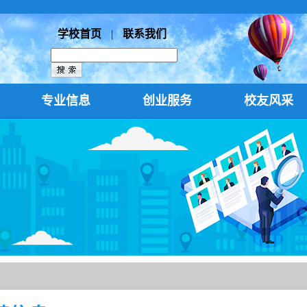
学校首页
|
联系我们
专业信息
创业服务
校友风采